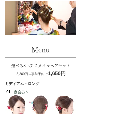
Menu
選べる8ヘアスタイルヘアセット
1,650円
3,300円→事前予約で
ミディアム・ロング
01
夜会巻き