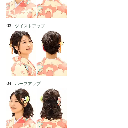
03
ツイストアップ
04
ハーフアップ