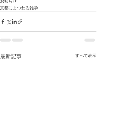
お知らせ
京都にまつわる雑学
すべて表示
最新記事