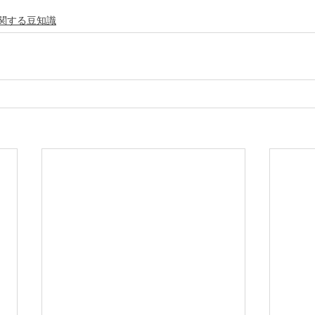
関する豆知識