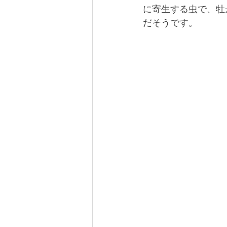
に寄生する虫で、牡
だそうです。