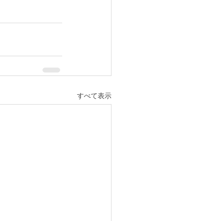
すべて表示