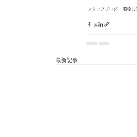
スタッフブログ
着物に
最新記事