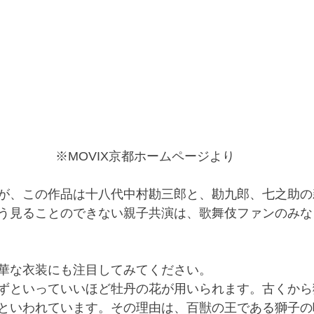
 ※MOVIX京都ホームページより
が、この作品は十八代中村勘三郎と、勘九郎、七之助の
う見ることのできない親子共演は、歌舞伎ファンのみな
華な衣装にも注目してみてください。
ずといっていいほど牡丹の花が用いられます。古くから
といわれています。その理由は、百獣の王である獅子の