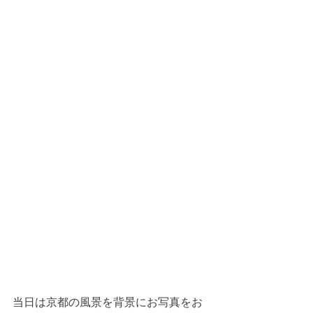
当日は京都の風景を背景にお写真をお