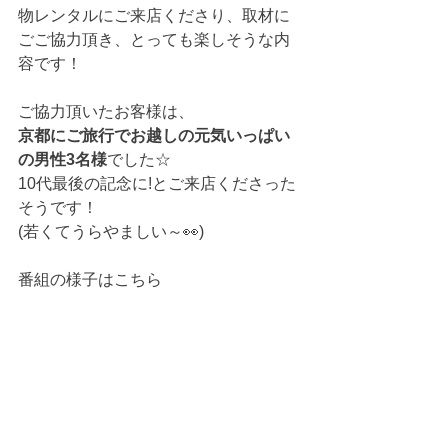
物レンタルにご来店くださり、取材に
ごご協力頂き、とっても楽しそうな内
容です！
ご協力頂いたお客様は、
京都にご旅行でお越しの元気いっぱい
の男性3名様
でした☆
10代最後の記念に!とご来店くださった
そうです！
(若くてうらやましい～👀)
番組の様子はこちら