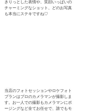
きりっとした表情や、笑顔いっぱいの
チャーミングなショット、どのお写真
も本当にステキですね♡
当店のフォトセッションやロケフォト
プランはプロのカメラマンが撮影しま
す。お一人での撮影もカメラマンにポ
ージングなど全てお任せで、誰でもモ