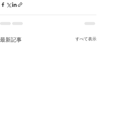
すべて表示
最新記事