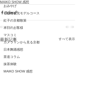
MAIKO SHOW 感想
おみやげ
着物で観光モデルコース
紅子の京都散策
本日のお客様
マスコミ
すべて表示
最新記事
カメラマンから見る京都
日本舞踊感想
茶道コラム
抹茶体験
MAIKO SHOW 感想