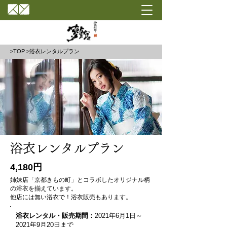
>
TOP
>浴衣レンタルプラン
浴衣レンタルプラン
4,180円
姉妹店「京都きもの町」とコラボしたオリジナル柄
の浴衣を揃えています。
他店には無い浴衣で！浴衣販売もあります。
浴衣レンタル・販売期間：
2021年6月1日～
2021年9月20日まで