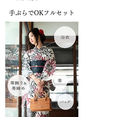
手ぶらでOKフルセット