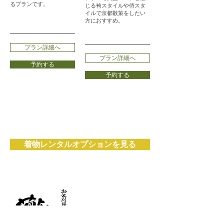
るプランです。
じる袴スタイルや侍スタ
イルで京都散策をしたい
方におすすめ。
プラン詳細へ
プラン詳細へ
予約する
予約する
着物レンタルオプションを見る